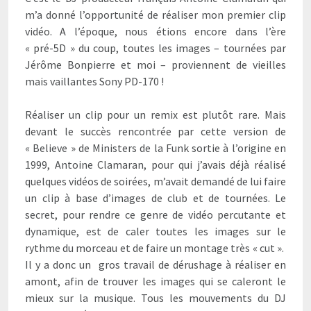
m’a donné l’opportunité de réaliser mon premier clip
vidéo. A l’époque, nous étions encore dans l’ère
« pré-5D » du coup, toutes les images – tournées par
Jérôme Bonpierre et moi – proviennent de vieilles
mais vaillantes Sony PD-170 !
Réaliser un clip pour un remix est plutôt rare. Mais
devant le succès rencontrée par cette version de
« Believe » de Ministers de la Funk sortie à l’origine en
1999, Antoine Clamaran, pour qui j’avais déjà réalisé
quelques vidéos de soirées, m’avait demandé de lui faire
un clip à base d’images de club et de tournées. Le
secret, pour rendre ce genre de vidéo percutante et
dynamique, est de caler toutes les images sur le
rythme du morceau et de faire un montage très « cut ».
Il y a donc un gros travail de dérushage à réaliser en
amont, afin de trouver les images qui se caleront le
mieux sur la musique. Tous les mouvements du DJ