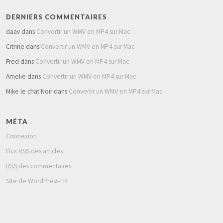
DERNIERS COMMENTAIRES
daav
dans
Convertir un WMV en MP4 sur Mac
Citrine
dans
Convertir un WMV en MP4 sur Mac
Fred
dans
Convertir un WMV en MP4 sur Mac
Amelie
dans
Convertir un WMV en MP4 sur Mac
Mike le chat Noir
dans
Convertir un WMV en MP4 sur Mac
MÉTA
Connexion
Flux
RSS
des articles
RSS
des commentaires
Site de WordPress-FR