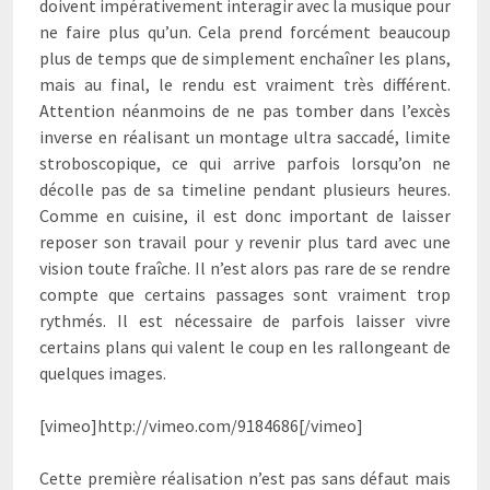
doivent impérativement interagir avec la musique pour
ne faire plus qu’un. Cela prend forcément beaucoup
plus de temps que de simplement enchaîner les plans,
mais au final, le rendu est vraiment très différent.
Attention néanmoins de ne pas tomber dans l’excès
inverse en réalisant un montage ultra saccadé, limite
stroboscopique, ce qui arrive parfois lorsqu’on ne
décolle pas de sa timeline pendant plusieurs heures.
Comme en cuisine, il est donc important de laisser
reposer son travail pour y revenir plus tard avec une
vision toute fraîche. Il n’est alors pas rare de se rendre
compte que certains passages sont vraiment trop
rythmés. Il est nécessaire de parfois laisser vivre
certains plans qui valent le coup en les rallongeant de
quelques images.
[vimeo]http://vimeo.com/9184686[/vimeo]
Cette première réalisation n’est pas sans défaut mais