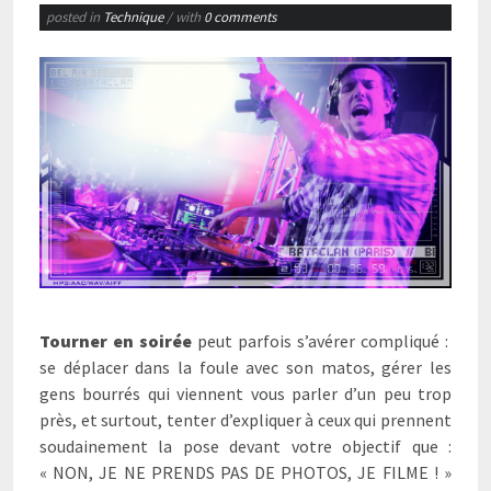
posted in
Technique
/ with
0 comments
Tourner en soirée
peut parfois s’avérer compliqué :
se déplacer dans la foule avec son matos, gérer les
gens bourrés qui viennent vous parler d’un peu trop
près, et surtout, tenter d’expliquer à ceux qui prennent
soudainement la pose devant votre objectif que :
« NON, JE NE PRENDS PAS DE PHOTOS, JE FILME ! »