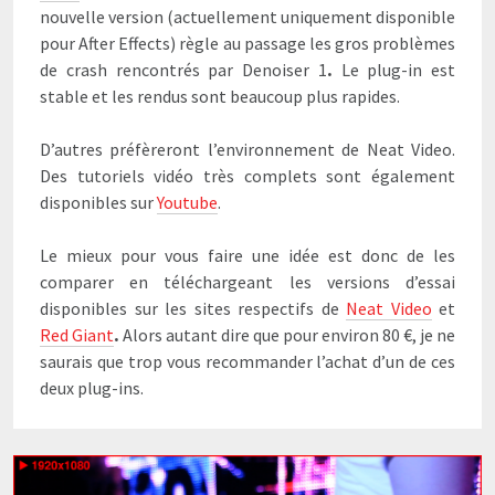
nouvelle version (actuellement uniquement disponible
pour After Effects) règle au passage les gros problèmes
de crash rencontrés par Denoiser 1
.
Le plug-in est
stable et les rendus sont beaucoup plus rapides.
D’autres préfèreront l’environnement de Neat Video.
Des tutoriels vidéo très complets sont également
disponibles sur
Youtube
.
Le mieux pour vous faire une idée est donc de les
comparer en téléchargeant les versions d’essai
disponibles sur les sites respectifs de
Neat Video
et
Red Giant
.
Alors autant dire que pour environ 80 €, je ne
saurais que trop vous recommander l’achat d’un de ces
deux plug-ins.