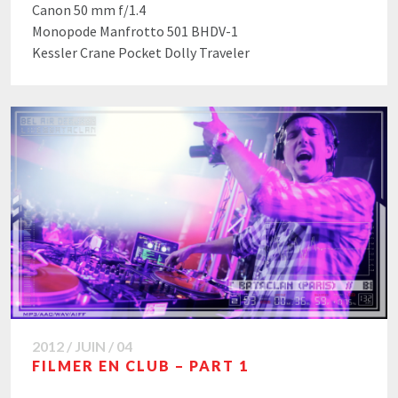
Canon 50 mm f/1.4
Monopode Manfrotto 501 BHDV-1
Kessler Crane Pocket Dolly Traveler
2012 / JUIN / 04
FILMER EN CLUB – PART 1