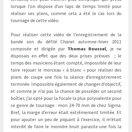
lorsque l’on dispose d’un laps de temps limité pour
réaliser ses plans, comme cela a été le cas lors du
tournage de cette vidéo.
Pour réaliser cette vidéo de l’enregistrement de la
bande son du défilé Chanel automne-hiver 2011
composée et dirigée par
Thomas Roussel
, je ne
disposais en effet que des deux prises prévues ; le
temps des musiciens étant compté, impossible de leur
faire rejouer le morceau « à blanc » pour réaliser des
plans de coupe une fois la séance d’enregistrement
terminée. Impossible également de changer d’objectif,
et comme je n’ai pas la chance de posséder un second
boîtier, j’ai opté pour la focale la plus polyvalente pour
ce genre de tournage : mon 24-70 mm de chez Sigma.
Bref, la marge d’erreur était extrêmement limitée. Et
pour ajouter un peu de piquant à l’exercice, il m’était
interdit de faire le moindre bruit parasite une fois la