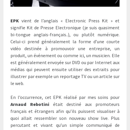
EPK
vient de l’anglais « Electronic Press Kit » et
signifie Kit de Presse Electronique (je suis quasiment
bi-tongue anglais-français..), ou plutôt numérique.
Celui-ci prend généralement la forme d’une courte
vidéo destinée à promouvoir une entreprise, un
produit, un événement ou comme ici, un musicien. Elle
est généralement envoyée sur DVD ou par Internet aux
médias qui peuvent ensuite utiliser des extraits pour
illustrer par exemple un reportage TV ou un article sur
le web.
En l’occurrence, cet EPK réalisé par mes soins pour
Arnaud Rebotini
était destiné aux promoteurs
français et étrangers afin qu’ils puissent visualiser à
quoi allait ressembler son nouveau show live. Plus
percutant et vivant qu’un simple communiqué de