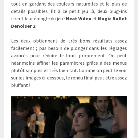
tout en gardant des couleurs naturelles et le plus de
détails possibles. Et à ce petit jeu là, deux plug-ins
tirent leur épingle du jeu :
Neat Video
et
Magic Bullet
Denoiser 2
.
Les deux obtiennent de très bons résultats assez
facilement ; pas besoin de plonger dans les réglages
avancés pour réduire le bruit proprement. On peut
néanmoins affiner les paramètres grâce à des menus
plutôt simples et très bien fait. Comme on peut le voir
sur les images ci-dessous, le rendu final peut être assez
bluffant !