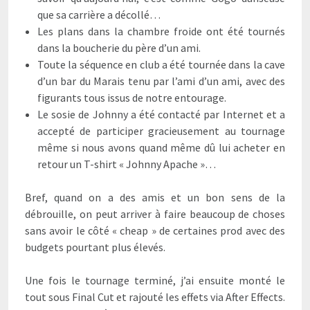
que sa carrière a décollé…
Les plans dans la chambre froide ont été tournés
dans la boucherie du père d’un ami.
Toute la séquence en club a été tournée dans la cave
d’un bar du Marais tenu par l’ami d’un ami, avec des
figurants tous issus de notre entourage.
Le sosie de Johnny a été contacté par Internet et a
accepté de participer gracieusement au tournage
même si nous avons quand même dû lui acheter en
retour un T-shirt « Johnny Apache »…
Bref, quand on a des amis et un bon sens de la
débrouille, on peut arriver à faire beaucoup de choses
sans avoir le côté « cheap » de certaines prod avec des
budgets pourtant plus élevés.
Une fois le tournage terminé, j’ai ensuite monté le
tout sous Final Cut et rajouté les effets via After Effects.