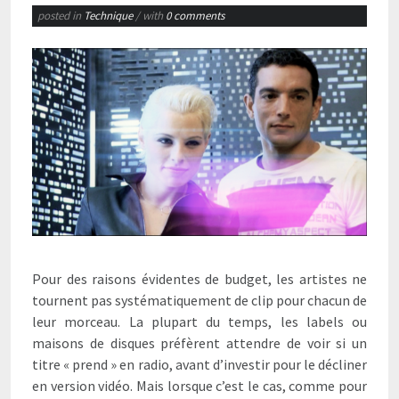
posted in
Technique
/ with
0 comments
Pour des raisons évidentes de budget, les artistes ne
tournent pas systématiquement de clip pour chacun de
leur morceau. La plupart du temps, les labels ou
maisons de disques préfèrent attendre de voir si un
titre « prend » en radio, avant d’investir pour le décliner
en version vidéo. Mais lorsque c’est le cas, comme pour