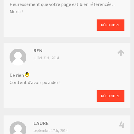
Heureusement que votre page est bien référencée…
Merci !
RÉPONDRE
BEN
juillet 31st, 2014
De rien
Content d’avoir pu aider !
RÉPONDRE
4
LAURE
septembre 17th, 2014