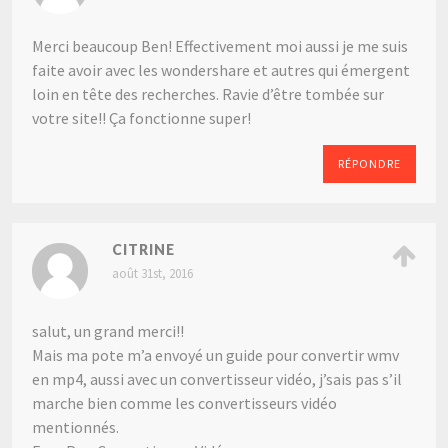
Merci beaucoup Ben! Effectivement moi aussi je me suis
faite avoir avec les wondershare et autres qui émergent
loin en tête des recherches. Ravie d’être tombée sur
votre site!! Ça fonctionne super!
RÉPONDRE
CITRINE
août 31st, 2016
salut, un grand merci!!
Mais ma pote m’a envoyé un guide pour convertir wmv
en mp4, aussi avec un convertisseur vidéo, j’sais pas s’il
marche bien comme les convertisseurs vidéo
mentionnés.