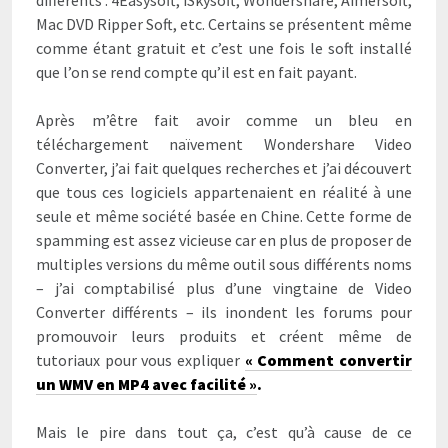
Mac DVD Ripper Soft, etc. Certains se présentent même
comme étant gratuit et c’est une fois le soft installé
que l’on se rend compte qu’il est en fait payant.
Après m’être fait avoir comme un bleu en
téléchargement naïvement Wondershare Video
Converter, j’ai fait quelques recherches et j’ai découvert
que tous ces logiciels appartenaient en réalité à une
seule et même société basée en Chine. Cette forme de
spamming est assez vicieuse car en plus de proposer de
multiples versions du même outil sous différents noms
– j’ai comptabilisé plus d’une vingtaine de Video
Converter différents – ils inondent les forums pour
promouvoir leurs produits et créent même de
tutoriaux pour vous expliquer
« Comment convertir
un WMV en MP4 avec facilité »
.
Mais le pire dans tout ça, c’est qu’à cause de ce