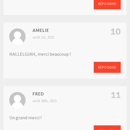
RÉPONDRE
10
AMELIE
août 1st, 2015
HALLELUJAH, merci beaucoup !
RÉPONDRE
11
FRED
août 26th, 2015
Un grand merci !