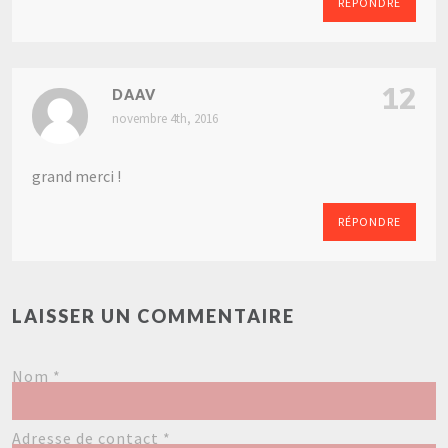
RÉPONDRE
12
DAAV
novembre 4th, 2016
grand merci !
RÉPONDRE
LAISSER UN COMMENTAIRE
Nom
*
Adresse de contact
*