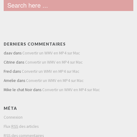
DERNIERS COMMENTAIRES
daav
dans
Convertir un WMV en MP4 sur Mac
Citrine
dans
Convertir un WMV en MP4 sur Mac
Fred
dans
Convertir un WMV en MP4 sur Mac
Amelie
dans
Convertir un WMV en MP4 sur Mac
Mike le chat Noir
dans
Convertir un WMV en MP4 sur Mac
MÉTA
Connexion
Flux
RSS
des articles
RSS
des commentaires