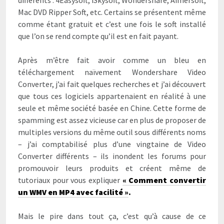
Mac DVD Ripper Soft, etc. Certains se présentent même
comme étant gratuit et c’est une fois le soft installé
que l’on se rend compte qu’il est en fait payant.
Après m’être fait avoir comme un bleu en
téléchargement naïvement Wondershare Video
Converter, j’ai fait quelques recherches et j’ai découvert
que tous ces logiciels appartenaient en réalité à une
seule et même société basée en Chine. Cette forme de
spamming est assez vicieuse car en plus de proposer de
multiples versions du même outil sous différents noms
– j’ai comptabilisé plus d’une vingtaine de Video
Converter différents – ils inondent les forums pour
promouvoir leurs produits et créent même de
tutoriaux pour vous expliquer
« Comment convertir
un WMV en MP4 avec facilité »
.
Mais le pire dans tout ça, c’est qu’à cause de ce