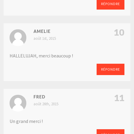
RÉPONDRE
10
AMELIE
août 1st, 2015
HALLELUJAH, merci beaucoup !
RÉPONDRE
11
FRED
août 26th, 2015
Un grand merci !