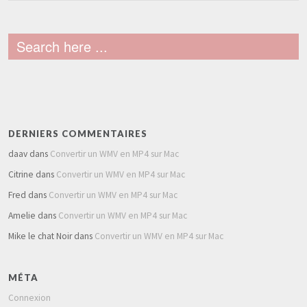
DERNIERS COMMENTAIRES
daav
dans
Convertir un WMV en MP4 sur Mac
Citrine
dans
Convertir un WMV en MP4 sur Mac
Fred
dans
Convertir un WMV en MP4 sur Mac
Amelie
dans
Convertir un WMV en MP4 sur Mac
Mike le chat Noir
dans
Convertir un WMV en MP4 sur Mac
MÉTA
Connexion