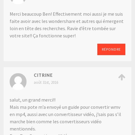
Merci beaucoup Ben! Effectivement moi aussi je me suis
faite avoir avec les wondershare et autres qui émergent
loin en tête des recherches. Ravie d’être tombée sur
votre site!! Ça fonctionne super!
RÉPONDRE
CITRINE
août 31st, 2016
salut, un grand merci!!
Mais ma pote m’a envoyé un guide pour convertir wmv
en mp4, aussi avec un convertisseur vidéo, j’sais pas s’il
marche bien comme les convertisseurs vidéo
mentionnés.