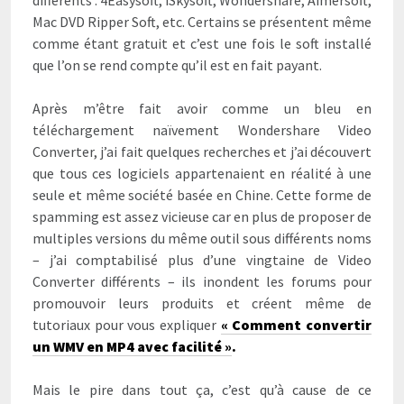
Mac DVD Ripper Soft, etc. Certains se présentent même
comme étant gratuit et c’est une fois le soft installé
que l’on se rend compte qu’il est en fait payant.
Après m’être fait avoir comme un bleu en
téléchargement naïvement Wondershare Video
Converter, j’ai fait quelques recherches et j’ai découvert
que tous ces logiciels appartenaient en réalité à une
seule et même société basée en Chine. Cette forme de
spamming est assez vicieuse car en plus de proposer de
multiples versions du même outil sous différents noms
– j’ai comptabilisé plus d’une vingtaine de Video
Converter différents – ils inondent les forums pour
promouvoir leurs produits et créent même de
tutoriaux pour vous expliquer
« Comment convertir
un WMV en MP4 avec facilité »
.
Mais le pire dans tout ça, c’est qu’à cause de ce