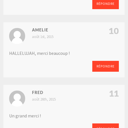
RÉPONDRE
10
AMELIE
août 1st, 2015
HALLELUJAH, merci beaucoup !
RÉPONDRE
11
FRED
août 26th, 2015
Un grand merci !