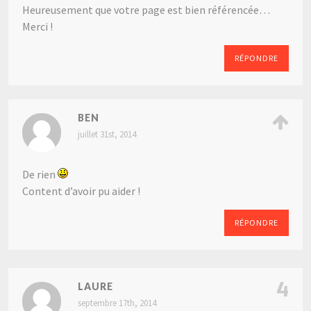
Heureusement que votre page est bien référencée…
Merci !
RÉPONDRE
BEN
juillet 31st, 2014
De rien
Content d’avoir pu aider !
RÉPONDRE
4
LAURE
septembre 17th, 2014