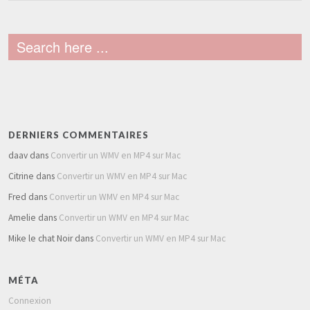
DERNIERS COMMENTAIRES
daav
dans
Convertir un WMV en MP4 sur Mac
Citrine
dans
Convertir un WMV en MP4 sur Mac
Fred
dans
Convertir un WMV en MP4 sur Mac
Amelie
dans
Convertir un WMV en MP4 sur Mac
Mike le chat Noir
dans
Convertir un WMV en MP4 sur Mac
MÉTA
Connexion