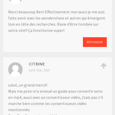
Merci beaucoup Ben! Effectivement moi aussi je me suis
faite avoir avec les wondershare et autres qui émergent
loin en tête des recherches. Ravie d’être tombée sur
votre site!! Ça fonctionne super!
RÉPONDRE
CITRINE
août 31st, 2016
salut, un grand merci!!
Mais ma pote m’a envoyé un guide pour convertir wmv
en mp4, aussi avec un convertisseur vidéo, j’sais pas s’il
marche bien comme les convertisseurs vidéo
mentionnés.