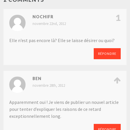
1
NOCHIFR
novembre 22nd, 2012
Elle n’est pas encore là? Elle se laisse désirer ou quoi?
RÉPONDRE
BEN
novembre 28th, 2012
Apparemment oui ! Je viens de publier un nouvel article
pour tenter d’expliquer les raisons de ce retard
exceptionnellement long.
RÉPONDRE