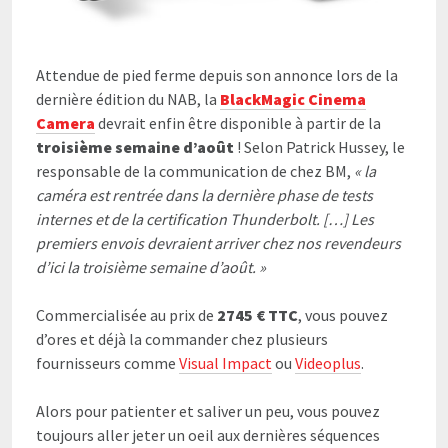
Attendue de pied ferme depuis son annonce lors de la
dernière édition du NAB, la
BlackMagic Cinema
Camera
devrait enfin être disponible à partir de la
troisième semaine d’août
! Selon Patrick Hussey, le
responsable de la communication de chez BM,
« la
caméra est rentrée dans la dernière phase de tests
internes et de la certification Thunderbolt. […] Les
premiers envois devraient arriver chez nos revendeurs
d’ici la troisième semaine d’août. »
Commercialisée au prix de
2745 € TTC
, vous pouvez
d’ores et déjà la commander chez plusieurs
fournisseurs comme
Visual Impact
ou
Videoplus
.
Alors pour patienter et saliver un peu, vous pouvez
toujours aller jeter un oeil aux dernières séquences