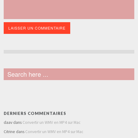
DERNIERS COMMENTAIRES
daav
dans
Convertir un WMV en MP4 sur Mac
Citrine
dans
Convertir un WMV en MP4 sur Mac