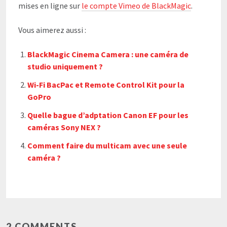
mises en ligne sur
le compte Vimeo de BlackMagic
.
Vous aimerez aussi :
BlackMagic Cinema Camera : une caméra de
studio uniquement ?
Wi-Fi BacPac et Remote Control Kit pour la
GoPro
Quelle bague d’adptation Canon EF pour les
caméras Sony NEX ?
Comment faire du multicam avec une seule
caméra ?
2 COMMENTS